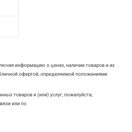
ключая информацию о ценах, наличии товаров и их
публичной офертой, определяемой положениями
ных товаров и (или) услуг, пожалуйста,
вязи или по