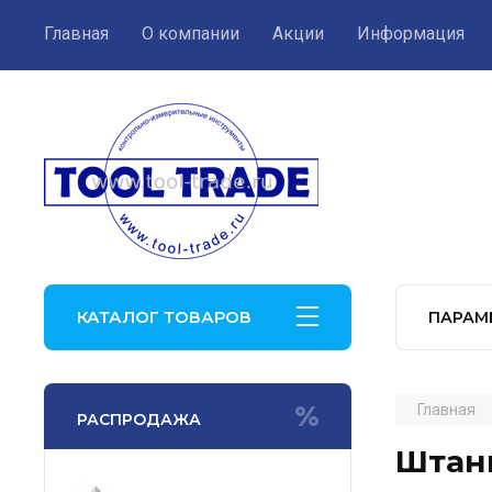
Главная
О компании
Акции
Информация
КАТАЛОГ ТОВАРОВ
ПАРАМ
Главная
РАСПРОДАЖА
Штанг