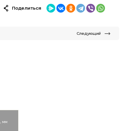
Поделиться
Следующий
, мм