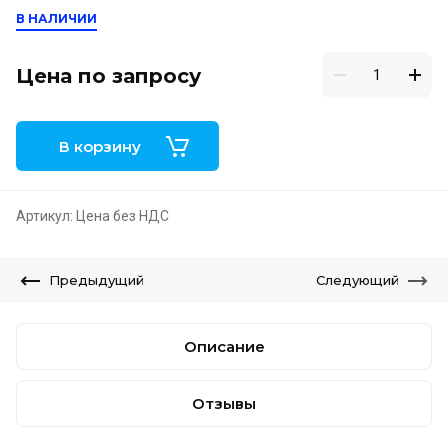
В НАЛИЧИИ
Цена по запросу
В корзину
Артикул:
Цена без НДС
Предыдущий
Следующий
Описание
Отзывы