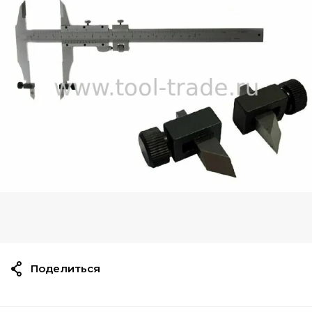
Поделиться