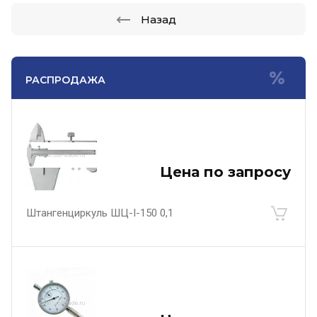
Назад
РАСПРОДАЖА
Цена по запросу
Штангенциркуль ШЦ-I-150 0,1