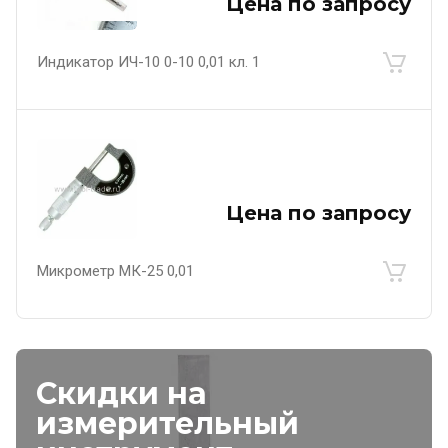
Цена по запросу
Индикатор ИЧ-10 0-10 0,01 кл. 1
Цена по запросу
Микрометр МК-25 0,01
Скидки на
измерительный