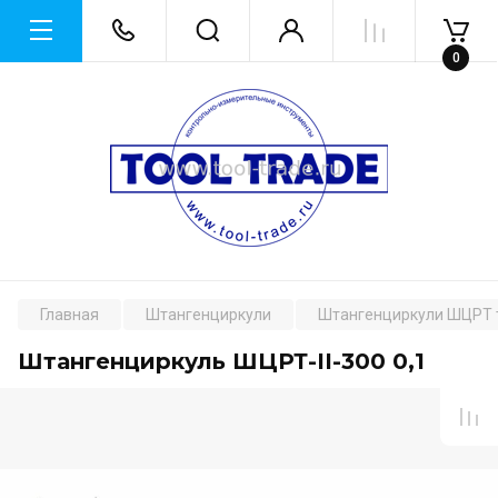
0
Главная
Штангенциркули
Штангенциркули ШЦРТ 
Штангенциркуль ШЦРТ-II-300 0,1