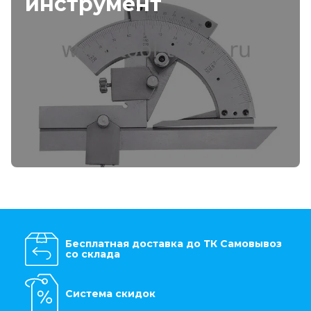
инструмент
Бесплатная доставка до ТК Самовывоз
со склада
Система скидок