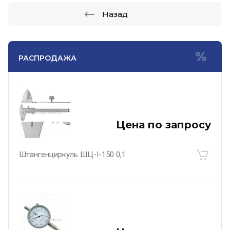
Назад
РАСПРОДАЖА
Цена по запросу
Штангенциркуль ШЦ-I-150 0,1