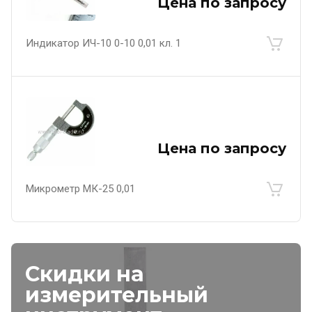
Цена по запросу
Индикатор ИЧ-10 0-10 0,01 кл. 1
Цена по запросу
Микрометр МК-25 0,01
Скидки на
измерительный