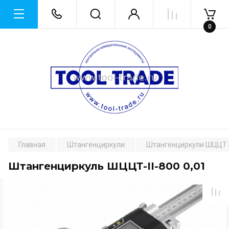
0
Главная
Штангенциркули
Штангенциркули ШЦЦТ 
Штангенциркуль ШЦЦТ-II-800 0,01