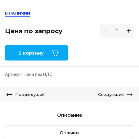
В НАЛИЧИИ
Цена по запросу
В корзину
Артикул:
Цена без НДС
Предыдущий
Следующий
Описание
Отзывы