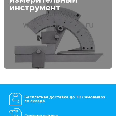
инструмент
Бесплатная доставка до ТК Самовывоз
со склада
Система скидок