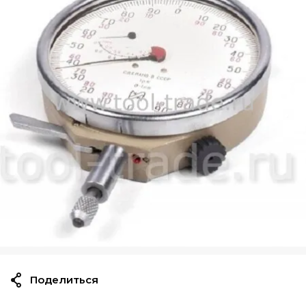
Поделиться