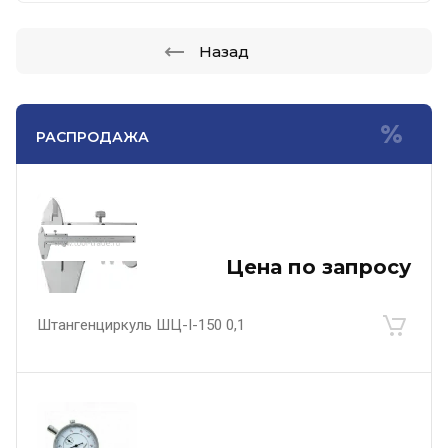
Назад
РАСПРОДАЖА
Цена по запросу
Штангенциркуль ШЦ-I-150 0,1