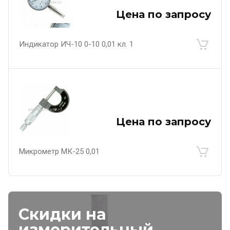
Цена по запросу
Индикатор ИЧ-10 0-10 0,01 кл. 1
Цена по запросу
Микрометр МК-25 0,01
Скидки на
измерительный