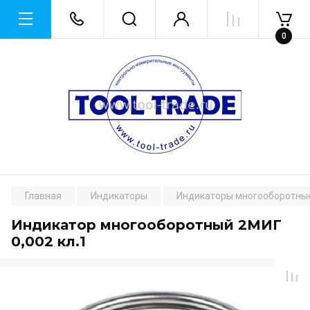
0
Главная
Индикаторы
Индикаторы многооборотны
Индикатор многооборотный 2МИГ
0,002 кл.1